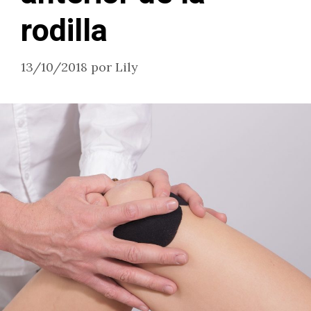
rodilla
13/10/2018
por
Lily