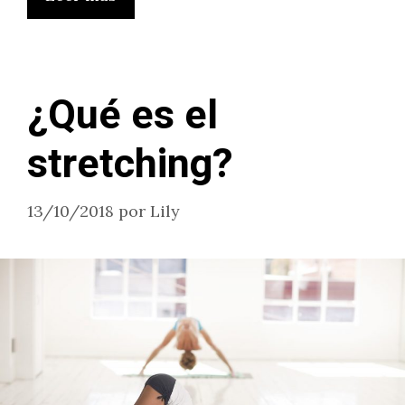
¿Qué es el
stretching?
13/10/2018
por
Lily