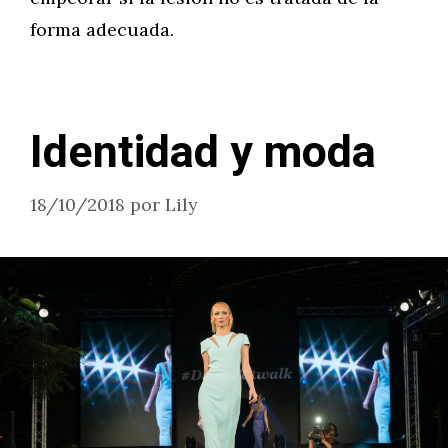
forma adecuada.
Identidad y moda
18/10/2018
por
Lily