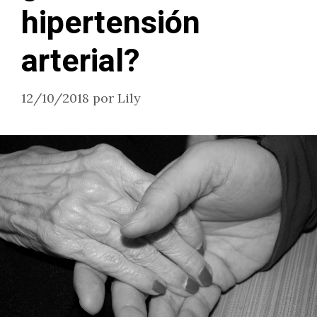
hipertensión
arterial?
12/10/2018
por
Lily