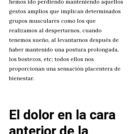
hemos ido perdiendo manteniendo aquellos
gestos amplios que implican determinados
grupos musculares como los que
realizamos al despertarnos, cuando
tenemos sueño, al levantarnos después de
haber mantenido una postura prolongada,
los bostezos, etc; todos ellos nos
proporcionan una sensación placentera de
bienestar.
El dolor en la cara
anterior de la