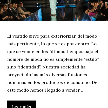
El vestido sirve para exteriorizar, del modo
más pertinente, lo que se es por dentro. Lo
que se vende en los últimos tiempos bajo el
nombre de moda no es simplemente “estilo”
sino “identidad”. Nuestra sociedad ha
proyectado las más diversas ilusiones
humanas en los productos de consumo. De
este modo hemos llegado a vender …
Leer más