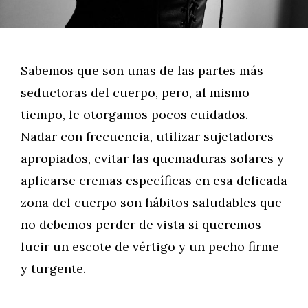
Sabemos que son unas de las partes más
seductoras del cuerpo, pero, al mismo
tiempo, le otorgamos pocos cuidados.
Nadar con frecuencia, utilizar sujetadores
apropiados, evitar las quemaduras solares y
aplicarse cremas específicas en esa delicada
zona del cuerpo son hábitos saludables que
no debemos perder de vista si queremos
lucir un escote de vértigo y un pecho firme
y turgente.