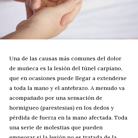
Una de las causas más comunes del dolor
de muñeca es la lesión del túnel carpiano,
que en ocasiones puede llegar a extenderse
a toda la mano y el antebrazo. A menudo va
acompañado por una sensación de
hormigueo (parestesias) en los dedos y
pérdida de fuerza en la mano afectada. Toda
una serie de molestias que pueden
empeorar si la lesión no es tratada de la