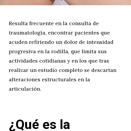
Resulta frecuente en la consulta de
traumatología, encontrar pacientes que
acuden refiriendo un dolor de intensidad
progresiva en la rodilla, que limita sus
actividades cotidianas y en los que tras
realizar un estudio completo se descartan
alteraciones estructurales en la
articulación.
¿Qué es la