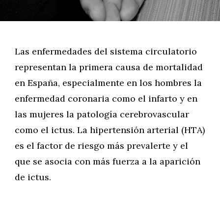
Las enfermedades del sistema circulatorio
representan la primera causa de mortalidad
en España, especialmente en los hombres la
enfermedad coronaria como el infarto y en
las mujeres la patología cerebrovascular
como el ictus. La hipertensión arterial (HTA)
es el factor de riesgo más prevalerte y el
que se asocia con más fuerza a la aparición
de ictus.