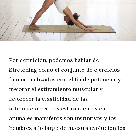
Por definición, podemos hablar de
Stretching como el conjunto de ejercicios
físicos realizados con el fin de potenciar y
mejorar el estiramiento muscular y
favorecer la elasticidad de las
articulaciones. Los estiramientos en
animales mamíferos son instintivos y los
hombres a lo largo de nuestra evolución los