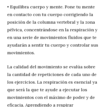
• Equilibra cuerpo y mente. Pone tu mente
en contacto con tu cuerpo corrigiendo la
posición de la columna vertebral y la zona
pélvica, concentrándose en la respiración y
en una serie de movimientos fluidos que te
ayudarán a sentir tu cuerpo y controlar sus
movimientos.
La calidad del movimiento se evalúa sobre
la cantidad de repeticiones de cada uno de
los ejercicios. La respiración es esencial ya
que será la que te ayude a ejecutar los
movimientos con el máximo de poder y de
eficacia. Aprendiendo a respirar