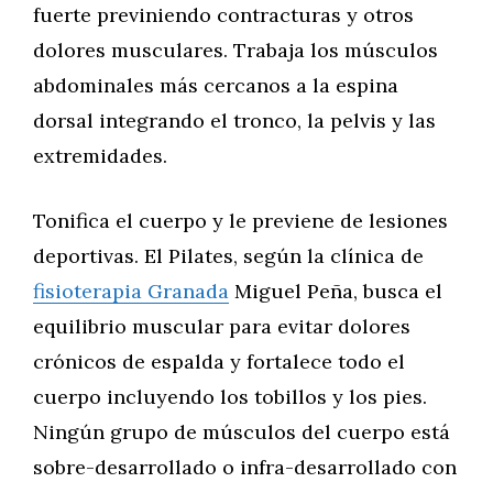
fuerte previniendo contracturas y otros
dolores musculares. Trabaja los músculos
abdominales más cercanos a la espina
dorsal integrando el tronco, la pelvis y las
extremidades.
Tonifica el cuerpo y le previene de lesiones
deportivas. El Pilates, según la clínica de
fisioterapia Granada
Miguel Peña, busca el
equilibrio muscular para evitar dolores
crónicos de espalda y fortalece todo el
cuerpo incluyendo los tobillos y los pies.
Ningún grupo de músculos del cuerpo está
sobre-desarrollado o infra-desarrollado con