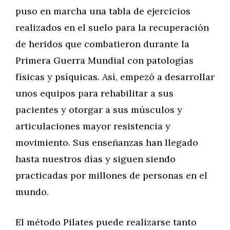
puso en marcha una tabla de ejercicios
realizados en el suelo para la recuperación
de heridos que combatieron durante la
Primera Guerra Mundial con patologías
físicas y psíquicas. Así, empezó a desarrollar
unos equipos para rehabilitar a sus
pacientes y otorgar a sus músculos y
articulaciones mayor resistencia y
movimiento. Sus enseñanzas han llegado
hasta nuestros días y siguen siendo
practicadas por millones de personas en el
mundo.
El método Pilates puede realizarse tanto