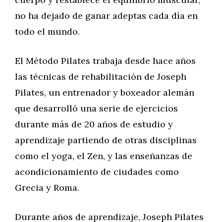
no ha dejado de ganar adeptas cada día en
todo el mundo.
El Método Pilates trabaja desde hace años
las técnicas de rehabilitación de Joseph
Pilates, un entrenador y boxeador alemán
que desarrolló una serie de ejercicios
durante más de 20 años de estudio y
aprendizaje partiendo de otras disciplinas
como el yoga, el Zen, y las enseñanzas de
acondicionamiento de ciudades como
Grecia y Roma.
Durante años de aprendizaje, Joseph Pilates