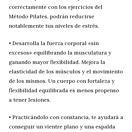
correctamente con los ejercicios del
Método Pilates, podrán reducirse
notablemente tus niveles de estrés.
• Desarrolla la fuerza corporal «sin
excesos» equilibrando la musculatura y
ganando mayor flexibilidad. Mejora la
elasticidad de los músculos y el movimiento
de los mismos. Un cuerpo con fortaleza y
flexibilidad equilibrada es menos propenso
a tener lesiones.
• Practicándolo con constancia, te ayudará a
conseguir un vientre plano y una espalda