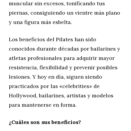
muscular sin excesos, tonificando tus
piernas, consiguiendo un vientre más plano
y una figura más esbelta.
Los beneficios del Pilates han sido
conocidos durante décadas por bailarines y
atletas profesionales para adquirir mayor
resistencia, flexibilidad y prevenir posibles
lesiones. Y hoy en día, siguen siendo
practicados por las «celebrities» de
Hollywood, bailarines, artistas y modelos
para mantenerse en forma.
¿Cuáles son sus beneficios?