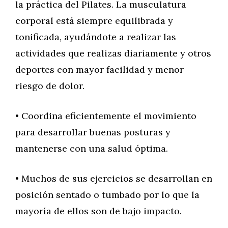
la práctica del Pilates. La musculatura
corporal está siempre equilibrada y
tonificada, ayudándote a realizar las
actividades que realizas diariamente y otros
deportes con mayor facilidad y menor
riesgo de dolor.
• Coordina eficientemente el movimiento
para desarrollar buenas posturas y
mantenerse con una salud óptima.
• Muchos de sus ejercicios se desarrollan en
posición sentado o tumbado por lo que la
mayoría de ellos son de bajo impacto.