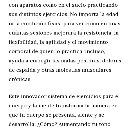
con aparatos como en el suelo practicando
sus distintos ejercicios. No importa la edad
ni la condición física para ver cómo en unas
cuántas sesiones mejorará la resistencia, la
flexibilidad, la agilidad y el movimiento
corporal de quien lo practica. Incluso,
ayuda a corregir las malas posturas, dolores
de espalda y otras molestias musculares
crónicas.
Este innovador sistema de ejercicios para el
cuerpo y la mente transforma la manera en
que tu cuerpo se presenta, siente y se
desarrolla. ¿Cómo? Aumentando tu tono