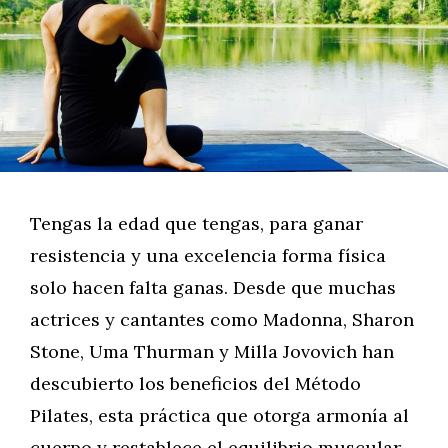
Tengas la edad que tengas, para ganar
resistencia y una excelencia forma física
solo hacen falta ganas. Desde que muchas
actrices y cantantes como Madonna, Sharon
Stone, Uma Thurman y Milla Jovovich han
descubierto los beneficios del Método
Pilates, esta práctica que otorga armonía al
cuerpo y restablece el equilibrio muscular,