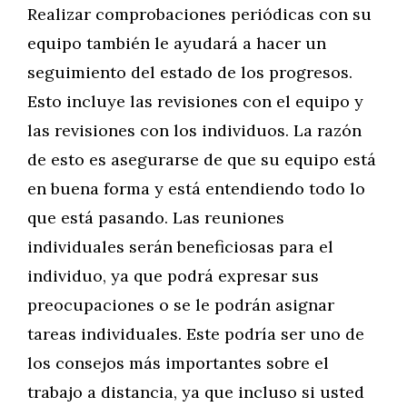
Realizar comprobaciones periódicas con su
equipo también le ayudará a hacer un
seguimiento del estado de los progresos.
Esto incluye las revisiones con el equipo y
las revisiones con los individuos. La razón
de esto es asegurarse de que su equipo está
en buena forma y está entendiendo todo lo
que está pasando. Las reuniones
individuales serán beneficiosas para el
individuo, ya que podrá expresar sus
preocupaciones o se le podrán asignar
tareas individuales. Este podría ser uno de
los consejos más importantes sobre el
trabajo a distancia, ya que incluso si usted