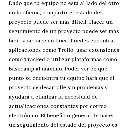
Dado que tu equipo no está al lado del otro
en la oficina, compartir el estado del
proyecto puede ser más difícil. Hacer un
seguimiento de un proyecto puede ser más
fácil si se hace en línea. Puedes encontrar
aplicaciones como Trello, usar extensiones
como Tracked o utilizar plataformas como
Basecamp al máximo. Poder ver en qué
punto se encuentra tu equipo hará que el
proyecto se desarrolle sin problemas y
ayudará a eliminar la necesidad de
actualizaciones constantes por correo
electrónico. El beneficio general de hacer
un seguimiento del estado del proyecto es