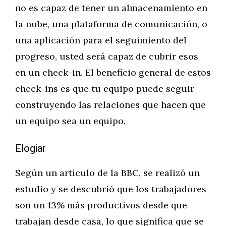
no es capaz de tener un almacenamiento en
la nube, una plataforma de comunicación, o
una aplicación para el seguimiento del
progreso, usted será capaz de cubrir esos
en un check-in. El beneficio general de estos
check-ins es que tu equipo puede seguir
construyendo las relaciones que hacen que
un equipo sea un equipo.
Elogiar
Según un artículo de la BBC, se realizó un
estudio y se descubrió que los trabajadores
son un 13% más productivos desde que
trabajan desde casa, lo que significa que se