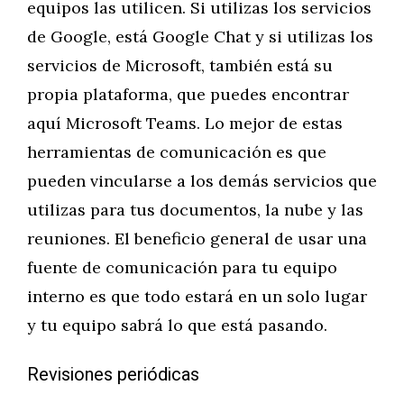
equipos las utilicen. Si utilizas los servicios
de Google, está Google Chat y si utilizas los
servicios de Microsoft, también está su
propia plataforma, que puedes encontrar
aquí Microsoft Teams. Lo mejor de estas
herramientas de comunicación es que
pueden vincularse a los demás servicios que
utilizas para tus documentos, la nube y las
reuniones. El beneficio general de usar una
fuente de comunicación para tu equipo
interno es que todo estará en un solo lugar
y tu equipo sabrá lo que está pasando.
Revisiones periódicas