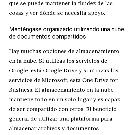
que se puede mantener la fluidez de las
cosas y ver dónde se necesita apoyo.
Manténgase organizado utilizando una nube
de documentos compartidos
Hay muchas opciones de almacenamiento
en la nube. Si utilizas los servicios de
Google, está Google Drive y si utilizas los
servicios de Microsoft, está One Drive for
Business. El almacenamiento en la nube
mantiene todo en un solo lugar y es capaz
de ser compartido con otros. El beneficio
general de utilizar una plataforma para
almacenar archivos y documentos