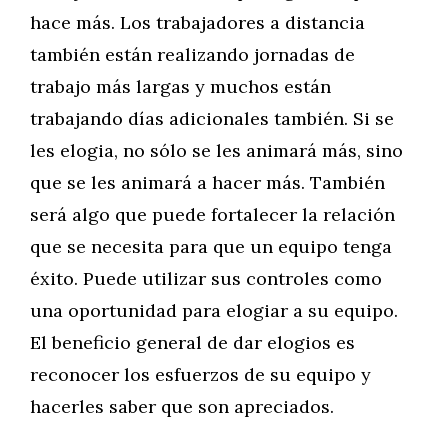
hace más. Los trabajadores a distancia
también están realizando jornadas de
trabajo más largas y muchos están
trabajando días adicionales también. Si se
les elogia, no sólo se les animará más, sino
que se les animará a hacer más. También
será algo que puede fortalecer la relación
que se necesita para que un equipo tenga
éxito. Puede utilizar sus controles como
una oportunidad para elogiar a su equipo.
El beneficio general de dar elogios es
reconocer los esfuerzos de su equipo y
hacerles saber que son apreciados.