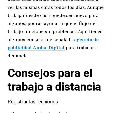
ver las mismas caras todos los días. Aunque
trabajar desde casa puede ser nuevo para
algunos, podrás ayudar a que el flujo de
trabajo funcione sin problemas. Aquí tienes
algunos consejos de señala la
agencia de
publicidad Andar Digital
para trabajar a
distancia.
Consejos para el
trabajo a distancia
Registrar las reuniones