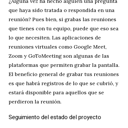
¿Alguna vez ha hecho alguien una pregunta
que haya sido tratada o respondida en una
reunión? Pues bien, si grabas las reuniones
que tienes con tu equipo, puede que eso sea
lo que necesiten. Las aplicaciones de
reuniones virtuales como Google Meet,
Zoom y GoToMeeting son algunas de las
plataformas que permiten grabar la pantalla.
El beneficio general de grabar tus reuniones
es que habrá registros de lo que se cubrió, y
estará disponible para aquellos que se
perdieron la reunión.
Seguimiento del estado del proyecto