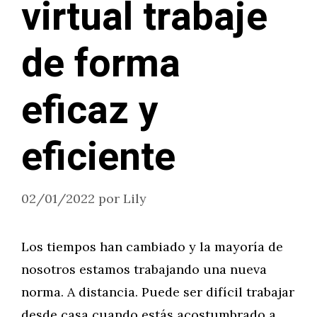
virtual trabaje
de forma
eficaz y
eficiente
02/01/2022
por
Lily
Los tiempos han cambiado y la mayoría de
nosotros estamos trabajando una nueva
norma. A distancia. Puede ser difícil trabajar
desde casa cuando estás acostumbrado a