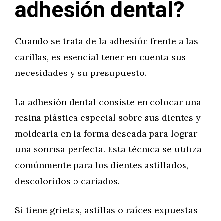
adhesión dental?
Cuando se trata de la adhesión frente a las
carillas, es esencial tener en cuenta sus
necesidades y su presupuesto.
La adhesión dental consiste en colocar una
resina plástica especial sobre sus dientes y
moldearla en la forma deseada para lograr
una sonrisa perfecta. Esta técnica se utiliza
comúnmente para los dientes astillados,
descoloridos o cariados.
Si tiene grietas, astillas o raíces expuestas