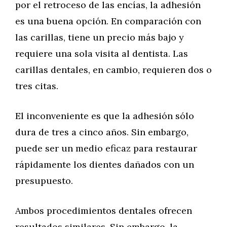
por el retroceso de las encías, la adhesión
es una buena opción. En comparación con
las carillas, tiene un precio más bajo y
requiere una sola visita al dentista. Las
carillas dentales, en cambio, requieren dos o
tres citas.
El inconveniente es que la adhesión sólo
dura de tres a cinco años. Sin embargo,
puede ser un medio eficaz para restaurar
rápidamente los dientes dañados con un
presupuesto.
Ambos procedimientos dentales ofrecen
resultados similares. Sin embargo, la