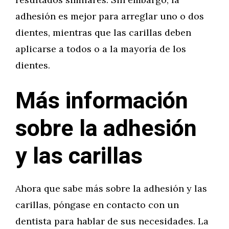
adhesión es mejor para arreglar uno o dos
dientes, mientras que las carillas deben
aplicarse a todos o a la mayoría de los
dientes.
Más información
sobre la adhesión
y las carillas
Ahora que sabe más sobre la adhesión y las
carillas, póngase en contacto con un
dentista para hablar de sus necesidades. La