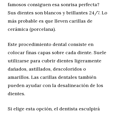
famosos consiguen esa sonrisa perfecta?
Sus dientes son blancos y brillantes 24/7. Lo
más probable es que lleven carillas de
cerámica (porcelana).
Este procedimiento dental consiste en
colocar finas capas sobre cada diente. Suele
utilizarse para cubrir dientes ligeramente
dañados, astillados, descoloridos o
amarillos. Las carillas dentales también
pueden ayudar con la desalineación de los
dientes.
Si elige esta opción, el dentista esculpirá