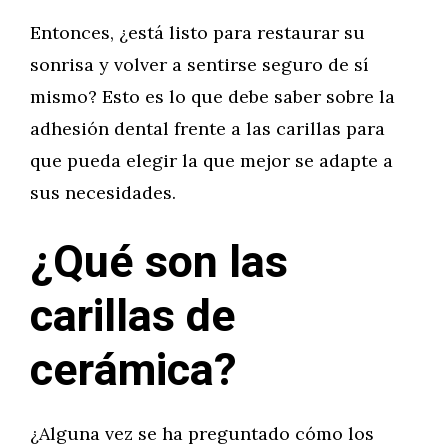
Entonces, ¿está listo para restaurar su
sonrisa y volver a sentirse seguro de sí
mismo? Esto es lo que debe saber sobre la
adhesión dental frente a las carillas para
que pueda elegir la que mejor se adapte a
sus necesidades.
¿Qué son las
carillas de
cerámica?
¿Alguna vez se ha preguntado cómo los