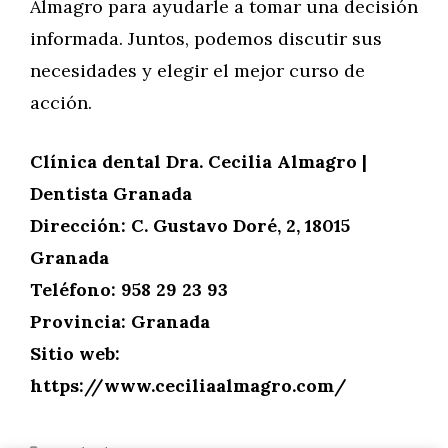
Almagro para ayudarle a tomar una decisión
informada. Juntos, podemos discutir sus
necesidades y elegir el mejor curso de
acción.
Clínica dental Dra. Cecilia Almagro |
Dentista Granada
Dirección: C. Gustavo Doré, 2, 18015
Granada
Teléfono: 958 29 23 93
Provincia: Granada
Sitio web:
https://www.ceciliaalmagro.com/