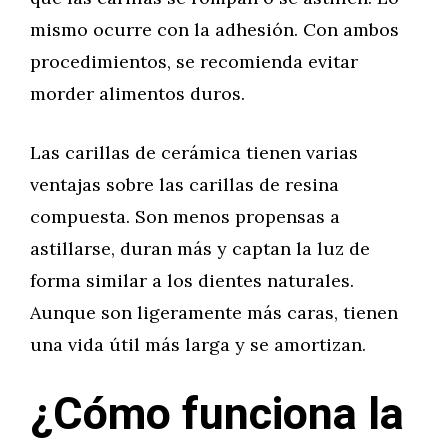
mismo ocurre con la adhesión. Con ambos
procedimientos, se recomienda evitar
morder alimentos duros.
Las carillas de cerámica tienen varias
ventajas sobre las carillas de resina
compuesta. Son menos propensas a
astillarse, duran más y captan la luz de
forma similar a los dientes naturales.
Aunque son ligeramente más caras, tienen
una vida útil más larga y se amortizan.
¿Cómo funciona la