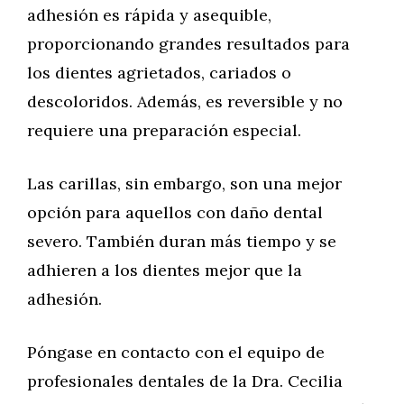
adhesión es rápida y asequible,
proporcionando grandes resultados para
los dientes agrietados, cariados o
descoloridos. Además, es reversible y no
requiere una preparación especial.
Las carillas, sin embargo, son una mejor
opción para aquellos con daño dental
severo. También duran más tiempo y se
adhieren a los dientes mejor que la
adhesión.
Póngase en contacto con el equipo de
profesionales dentales de la Dra. Cecilia