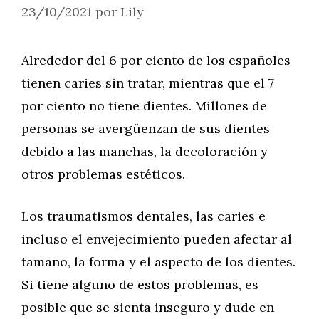
23/10/2021
por
Lily
Alrededor del 6 por ciento de los españoles
tienen caries sin tratar, mientras que el 7
por ciento no tiene dientes. Millones de
personas se avergüenzan de sus dientes
debido a las manchas, la decoloración y
otros problemas estéticos.
Los traumatismos dentales, las caries e
incluso el envejecimiento pueden afectar al
tamaño, la forma y el aspecto de los dientes.
Si tiene alguno de estos problemas, es
posible que se sienta inseguro y dude en