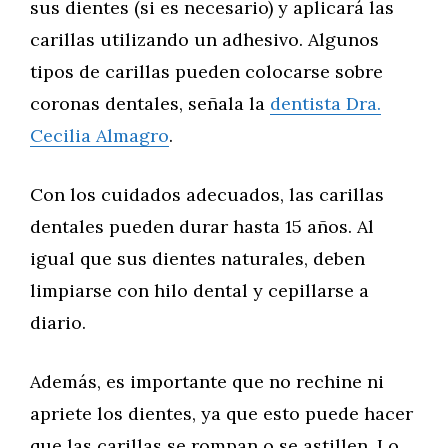
sus dientes (si es necesario) y aplicará las
carillas utilizando un adhesivo. Algunos
tipos de carillas pueden colocarse sobre
coronas dentales, señala la
dentista Dra.
Cecilia Almagro
.
Con los cuidados adecuados, las carillas
dentales pueden durar hasta 15 años. Al
igual que sus dientes naturales, deben
limpiarse con hilo dental y cepillarse a
diario.
Además, es importante que no rechine ni
apriete los dientes, ya que esto puede hacer
que las carillas se rompan o se astillen. Lo