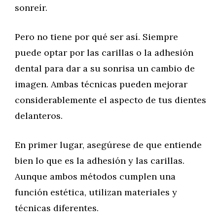
sonreír.
Pero no tiene por qué ser así. Siempre
puede optar por las carillas o la adhesión
dental para dar a su sonrisa un cambio de
imagen. Ambas técnicas pueden mejorar
considerablemente el aspecto de tus dientes
delanteros.
En primer lugar, asegúrese de que entiende
bien lo que es la adhesión y las carillas.
Aunque ambos métodos cumplen una
función estética, utilizan materiales y
técnicas diferentes.