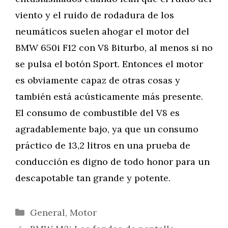
viento y el ruido de rodadura de los
neumáticos suelen ahogar el motor del
BMW 650i F12 con V8 Biturbo, al menos si no
se pulsa el botón Sport. Entonces el motor
es obviamente capaz de otras cosas y
también está acústicamente más presente.
El consumo de combustible del V8 es
agradablemente bajo, ya que un consumo
práctico de 13,2 litros en una prueba de
conducción es digno de todo honor para un
descapotable tan grande y potente.
Categorías
General
,
Motor