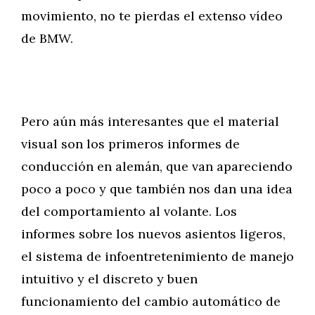
movimiento, no te pierdas el extenso vídeo
de BMW.
Pero aún más interesantes que el material
visual son los primeros informes de
conducción en alemán, que van apareciendo
poco a poco y que también nos dan una idea
del comportamiento al volante. Los
informes sobre los nuevos asientos ligeros,
el sistema de infoentretenimiento de manejo
intuitivo y el discreto y buen
funcionamiento del cambio automático de