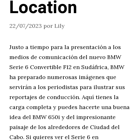
Location
22/07/2023
por
Lily
Justo a tiempo para la presentación a los
medios de comunicación del nuevo BMW
Serie 6 Convertible F12 en Sudáfrica, BMW
ha preparado numerosas imágenes que
servirán a los periodistas para ilustrar sus
reportajes de conducción. Aquí tienes la
carga completa y puedes hacerte una buena
idea del BMW 650i y del impresionante
paisaje de los alrededores de Ciudad del
Cabo. Si quieres ver el Serie 6 en