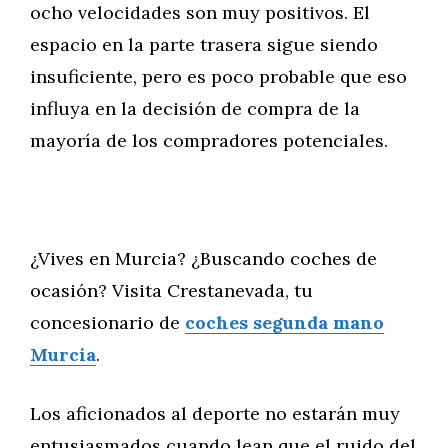
ocho velocidades son muy positivos. El
espacio en la parte trasera sigue siendo
insuficiente, pero es poco probable que eso
influya en la decisión de compra de la
mayoría de los compradores potenciales.
¿Vives en Murcia? ¿Buscando coches de
ocasión? Visita Crestanevada, tu
concesionario de
coches segunda mano
Murcia
.
Los aficionados al deporte no estarán muy
entusiasmados cuando lean que el ruido del